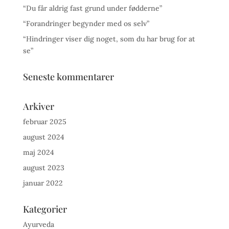
“Du får aldrig fast grund under fødderne”
“Forandringer begynder med os selv”
“Hindringer viser dig noget, som du har brug for at
se”
Seneste kommentarer
Arkiver
februar 2025
august 2024
maj 2024
august 2023
januar 2022
Kategorier
Ayurveda