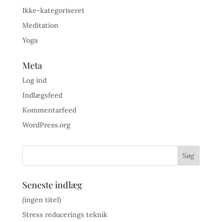
Ikke-kategoriseret
Meditation
Yoga
Meta
Log ind
Indlægsfeed
Kommentarfeed
WordPress.org
Seneste indlæg
(ingen titel)
Stress reducerings teknik