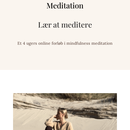
Meditation
Lær at meditere
Et 4 ugers online forløb i mindfulness meditation