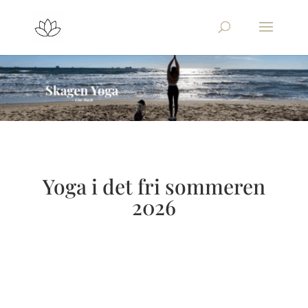
Yoga i det fri sommeren
2026