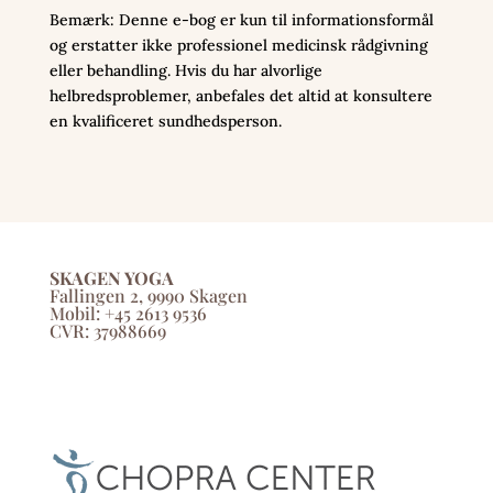
Bemærk: Denne e-bog er kun til informationsformål
og erstatter ikke professionel medicinsk rådgivning
eller behandling. Hvis du har alvorlige
helbredsproblemer, anbefales det altid at konsultere
en kvalificeret sundhedsperson.
SKAGEN YOGA
Fallingen 2, 9990 Skagen
Mobil: +45 2613 9536
CVR: 37988669