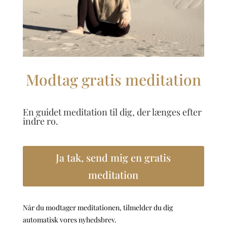
Modtag gratis meditation
En guidet meditation til dig, der længes efter
indre ro.
Ja tak, send mig en gratis
meditation
Når du modtager meditationen, tilmelder du dig
automatisk vores nyhedsbrev.