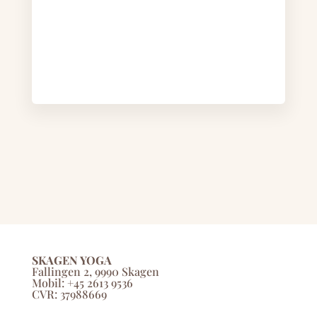
SKAGEN YOGA
Fallingen 2, 9990 Skagen
Mobil: +45 2613 9536
CVR: 37988669