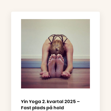
Yin Yoga 2. kvartal 2025 –
Fast plads på hold