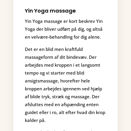
Yin Yoga massage
Yin Yoga massage er kort beskrev Yin
Yoga der bliver udført på dig, og altså
en velvære-behandling for dig alene.
Det er en blid men kraftfuld
massageform af dit bindevæv. Der
arbejdes med kroppen i et langsomt
tempo og vi starter med blid
ansigtsmassage, hvorefter hele
kroppen arbejdes igennem ved hjælp
af blide tryk, stræk og massage. Der
afsluttes med en afspænding enten
guidet eller i ro, alt efter hvad din krop
kalder på.