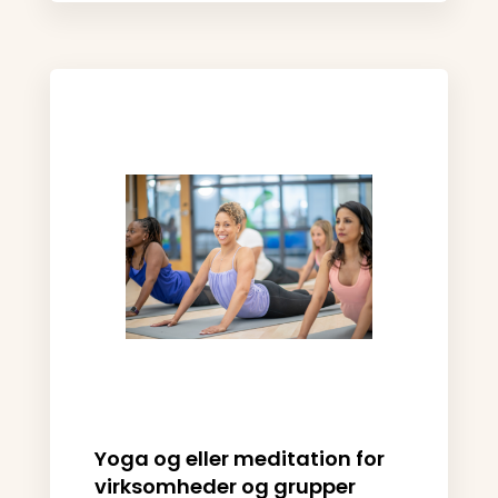
Yoga og eller meditation for
virksomheder og grupper