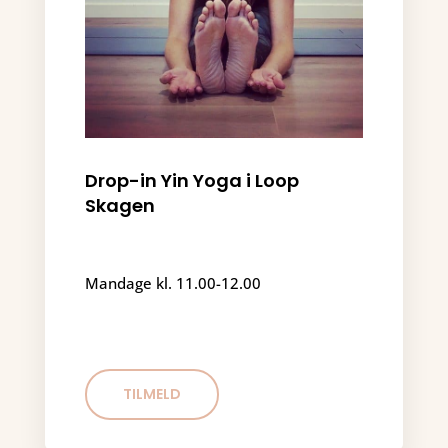
Drop-in Yin Yoga i Loop
Skagen
Mandage kl. 11.00-12.00
TILMELD