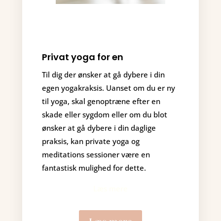
Privat yoga for en
Til dig der ønsker at gå dybere i din
egen yogakraksis. Uanset om du er ny
til yoga, skal genoptræne efter en
skade eller sygdom eller om du blot
ønsker at gå dybere i din daglige
praksis, kan private yoga og
meditations sessioner være en
fantastisk mulighed for dette.
Læs mere