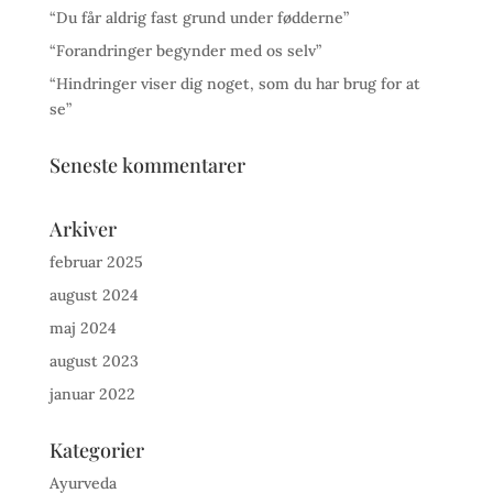
“Du får aldrig fast grund under fødderne”
“Forandringer begynder med os selv”
“Hindringer viser dig noget, som du har brug for at
se”
Seneste kommentarer
Arkiver
februar 2025
august 2024
maj 2024
august 2023
januar 2022
Kategorier
Ayurveda