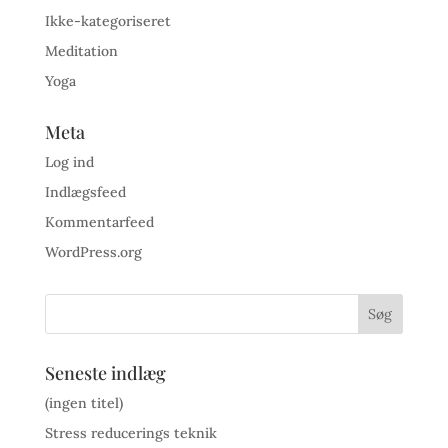
Ikke-kategoriseret
Meditation
Yoga
Meta
Log ind
Indlægsfeed
Kommentarfeed
WordPress.org
Seneste indlæg
(ingen titel)
Stress reducerings teknik